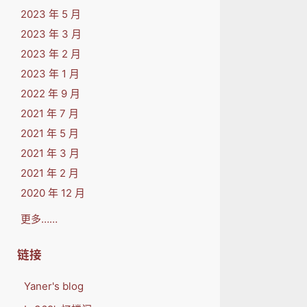
2023 年 5 月
2023 年 3 月
2023 年 2 月
2023 年 1 月
2022 年 9 月
2021 年 7 月
2021 年 5 月
2021 年 3 月
2021 年 2 月
2020 年 12 月
更多……
链接
Yaner's blog