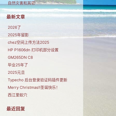
自然灾害和其它
最新文章
2026了
2025年留影
chez空间上传方法2025
HP P1606dn 打印机部分设置
GM265DN C8
毕业25年了
2025元旦
Typecho 后台登录验证码插件更新
Merry Christmas!!圣诞快乐！
西江里蚁穴
最近回复