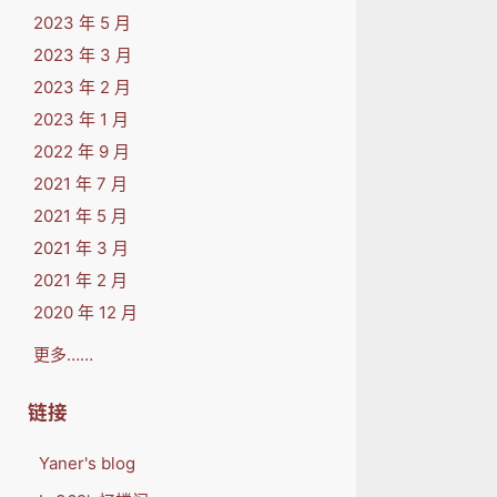
2023 年 5 月
2023 年 3 月
2023 年 2 月
2023 年 1 月
2022 年 9 月
2021 年 7 月
2021 年 5 月
2021 年 3 月
2021 年 2 月
2020 年 12 月
更多……
链接
Yaner's blog