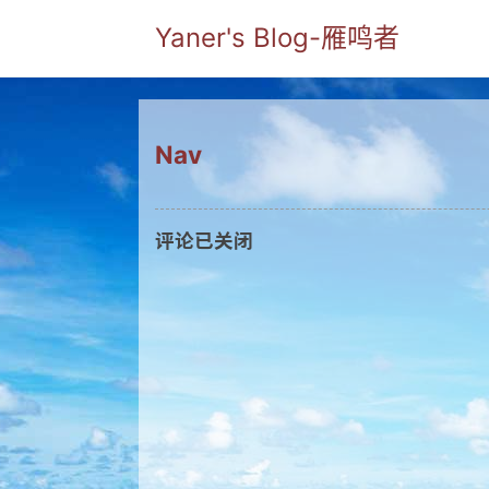
Yaner's Blog-雁鸣者
Nav
评论已关闭