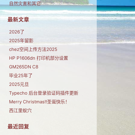
自然灾害和其它
最新文章
2026了
2025年留影
chez空间上传方法2025
HP P1606dn 打印机部分设置
GM265DN C8
毕业25年了
2025元旦
Typecho 后台登录验证码插件更新
Merry Christmas!!圣诞快乐！
西江里蚁穴
最近回复