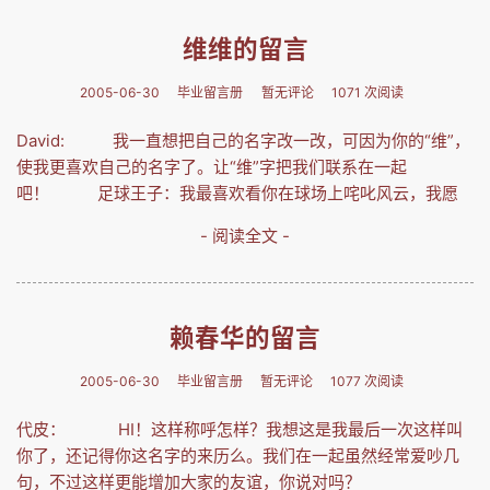
维维的留言
2005-06-30
毕业留言册
暂无评论
1071 次阅读
David: 我一直想把自己的名字改一改，可因为你的“维”，
使我更喜欢自己的名字了。让“维”字把我们联系在一起
吧！ 足球王子：我最喜欢看你在球场上咤叱风云，我愿
- 阅读全文 -
赖春华的留言
2005-06-30
毕业留言册
暂无评论
1077 次阅读
代皮： HI！这样称呼怎样？我想这是我最后一次这样叫
你了，还记得你这名字的来历么。我们在一起虽然经常爱吵几
句，不过这样更能增加大家的友谊，你说对吗？