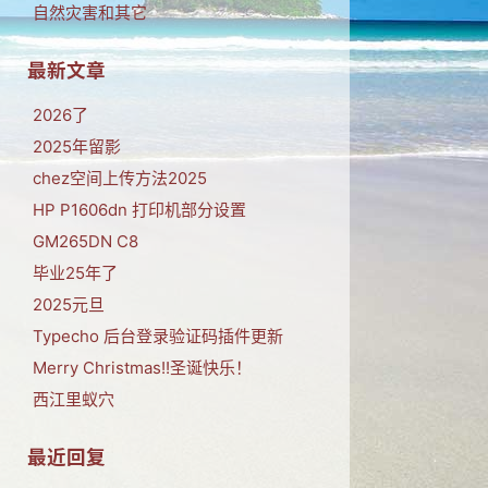
自然灾害和其它
最新文章
2026了
2025年留影
chez空间上传方法2025
HP P1606dn 打印机部分设置
GM265DN C8
毕业25年了
2025元旦
Typecho 后台登录验证码插件更新
Merry Christmas!!圣诞快乐！
西江里蚁穴
最近回复