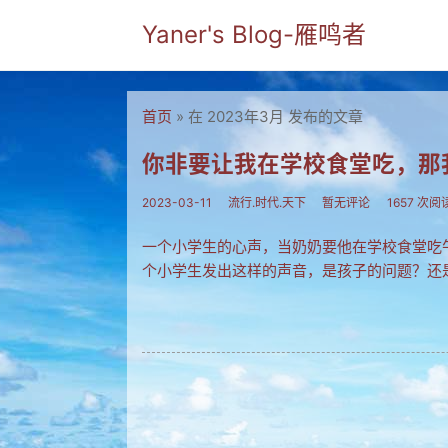
Yaner's Blog-雁鸣者
首页
» 在 2023年3月 发布的文章
你非要让我在学校食堂吃，那我
2023-03-11
流行.时代.天下
暂无评论
1657 次阅
一个小学生的心声，当奶奶要他在学校食堂吃
个小学生发出这样的声音，是孩子的问题？还是