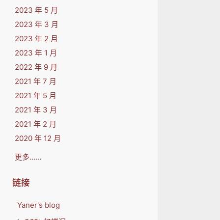
2023 年 5 月
2023 年 3 月
2023 年 2 月
2023 年 1 月
2022 年 9 月
2021 年 7 月
2021 年 5 月
2021 年 3 月
2021 年 2 月
2020 年 12 月
更多……
链接
Yaner's blog