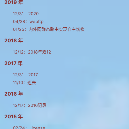
2019 年
12/31：
2020
04/28：
webftp
01/25：
内外网静态路由实现自主切换
2018 年
12/12：
2018年双12
2017 年
12/31：
2017
11/10：
逝去
2016 年
12/17：
2016记录
2015 年
02/24：
License