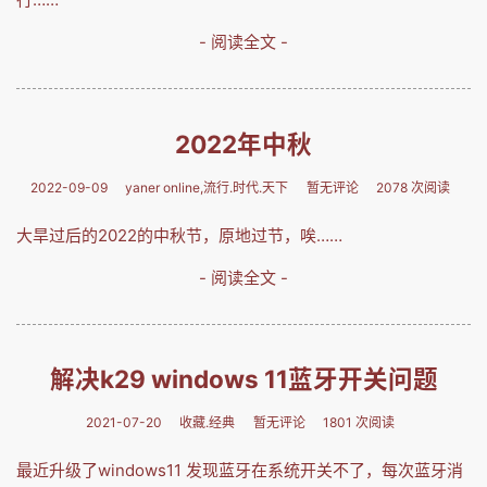
- 阅读全文 -
2022年中秋
2022-09-09
yaner online,流行.时代.天下
暂无评论
2078 次阅读
大旱过后的2022的中秋节，原地过节，唉……
- 阅读全文 -
解决k29 windows 11蓝牙开关问题
2021-07-20
收藏.经典
暂无评论
1801 次阅读
最近升级了windows11 发现蓝牙在系统开关不了，每次蓝牙消