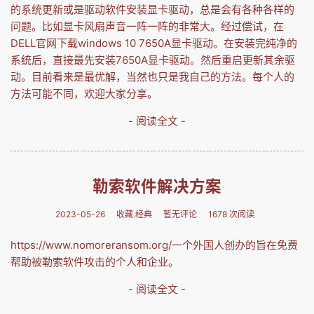
的系统更新或是驱动软件安装显卡驱动，总是会有各种各样的
问题。比如显卡风扇声音一阵一阵的非常大。经过偿试，在
DELL官网下载windows 10 7650A显卡驱动。在安装完纯净的
系统后，直接最先安装7650A显卡驱动。然后重启更新其余驱
动。目前看来是最优解，当然也只是我自己的方法。每个人的
方法可能不同，欢迎大家分享。
- 阅读全文 -
勒索软件解决方案
2023-05-26
收藏.经典
暂无评论
1678 次阅读
https://www.nomoreransom.org/一个外国人创办的旨在免费
帮助被勒索软件攻击的个人和企业。
- 阅读全文 -