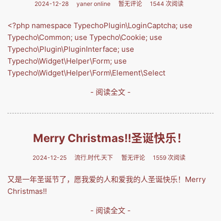
2024-12-28
yaner online
暂无评论
1544 次阅读
<?php namespace TypechoPlugin\LoginCaptcha; use
Typecho\Common; use Typecho\Cookie; use
Typecho\Plugin\PluginInterface; use
Typecho\Widget\Helper\Form; use
Typecho\Widget\Helper\Form\Element\Select
- 阅读全文 -
Merry Christmas!!圣诞快乐！
2024-12-25
流行.时代.天下
暂无评论
1559 次阅读
又是一年圣诞节了，愿我爱的人和爱我的人圣诞快乐！Merry
Christmas!!
- 阅读全文 -