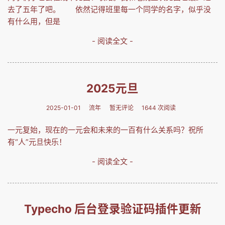
去了五年了吧。 依然记得班里每一个同学的名字，似乎没
有什么用，但是
- 阅读全文 -
2025元旦
2025-01-01
流年
暂无评论
1644 次阅读
一元复始，现在的一元会和未来的一百有什么关系吗？祝所
有“人”元旦快乐！
- 阅读全文 -
Typecho 后台登录验证码插件更新