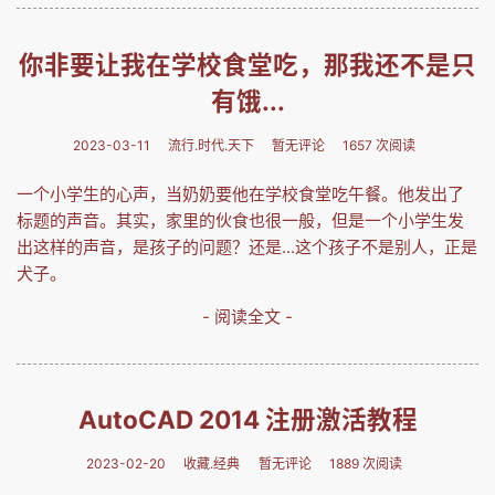
你非要让我在学校食堂吃，那我还不是只
有饿...
2023-03-11
流行.时代.天下
暂无评论
1657 次阅读
一个小学生的心声，当奶奶要他在学校食堂吃午餐。他发出了
标题的声音。其实，家里的伙食也很一般，但是一个小学生发
出这样的声音，是孩子的问题？还是...这个孩子不是别人，正是
犬子。
- 阅读全文 -
AutoCAD 2014 注册激活教程
2023-02-20
收藏.经典
暂无评论
1889 次阅读