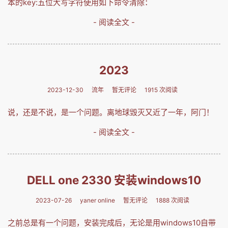
本的key:五位大写字符使用如下命令清除：
- 阅读全文 -
2023
2023-12-30
流年
暂无评论
1915 次阅读
说，还是不说，是一个问题。离地球毁灭又近了一年，阿门！
- 阅读全文 -
DELL one 2330 安装windows10
2023-07-26
yaner online
暂无评论
1888 次阅读
之前总是有一个问题，安装完成后，无论是用windows10自带