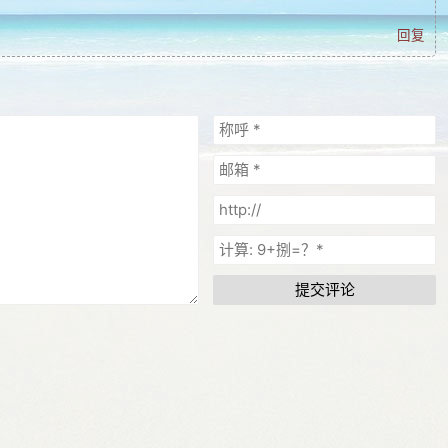
回复
提交评论