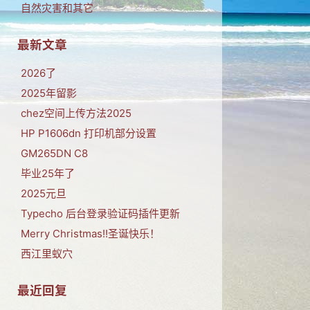
自然灾害和其它
最新文章
2026了
2025年留影
chez空间上传方法2025
HP P1606dn 打印机部分设置
GM265DN C8
毕业25年了
2025元旦
Typecho 后台登录验证码插件更新
Merry Christmas!!圣诞快乐！
西江里蚁穴
最近回复