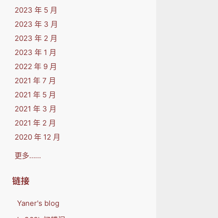
2023 年 5 月
2023 年 3 月
2023 年 2 月
2023 年 1 月
2022 年 9 月
2021 年 7 月
2021 年 5 月
2021 年 3 月
2021 年 2 月
2020 年 12 月
更多……
链接
Yaner's blog